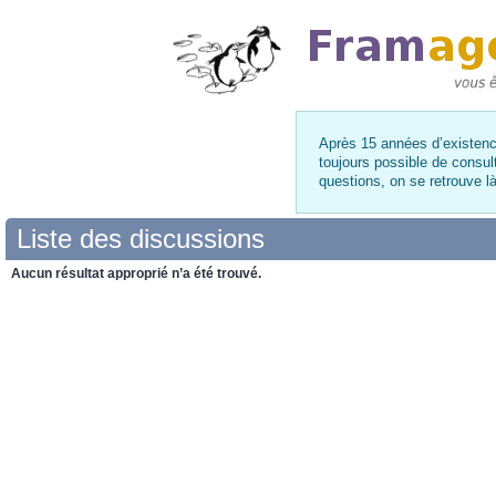
Après 15 années d’existence
toujours possible de consul
questions, on se retrouve 
Liste des discussions
Aucun résultat approprié n’a été trouvé.