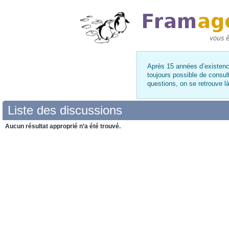
Après 15 années d’existence
toujours possible de consul
questions, on se retrouve 
Liste des discussions
Aucun résultat approprié n’a été trouvé.