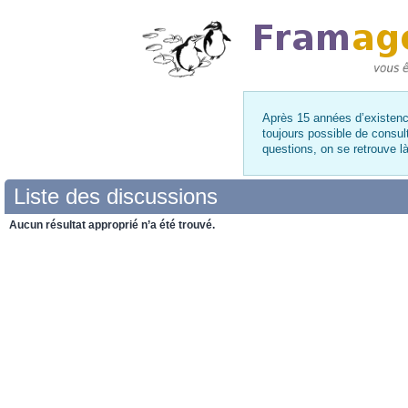
Après 15 années d’existence
toujours possible de consul
questions, on se retrouve 
Liste des discussions
Aucun résultat approprié n’a été trouvé.