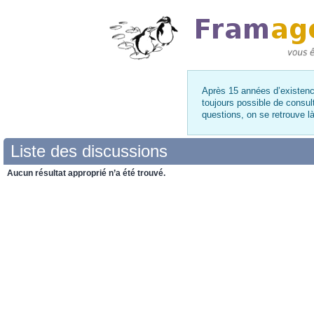
Après 15 années d’existence
toujours possible de consul
questions, on se retrouve 
Liste des discussions
Aucun résultat approprié n’a été trouvé.