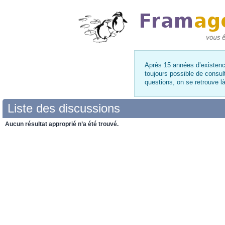
Après 15 années d’existence
toujours possible de consul
questions, on se retrouve 
Liste des discussions
Aucun résultat approprié n’a été trouvé.