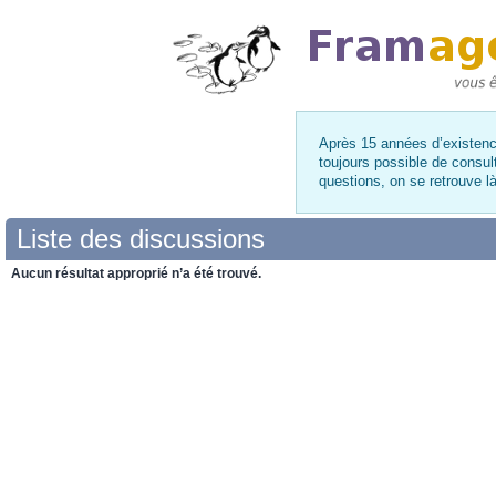
Après 15 années d’existence
toujours possible de consul
questions, on se retrouve 
Liste des discussions
Aucun résultat approprié n’a été trouvé.