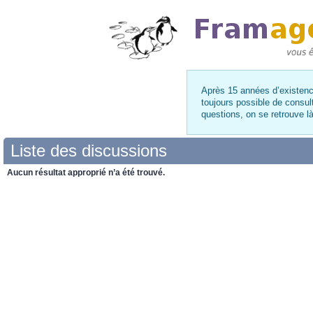
Après 15 années d’existence
toujours possible de consul
questions, on se retrouve 
Liste des discussions
Aucun résultat approprié n’a été trouvé.