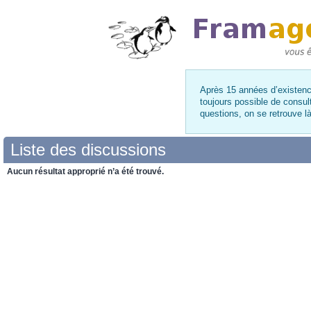
Après 15 années d’existence
toujours possible de consul
questions, on se retrouve 
Liste des discussions
Aucun résultat approprié n’a été trouvé.