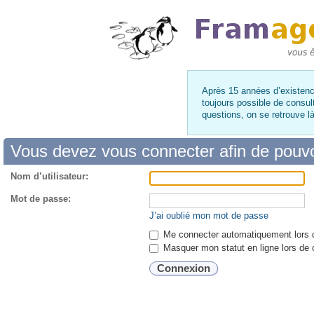
Après 15 années d’existence
toujours possible de consul
questions, on se retrouve 
Vous devez vous connecter afin de pouvo
Nom d’utilisateur:
Mot de passe:
J’ai oublié mon mot de passe
Me connecter automatiquement lors d
Masquer mon statut en ligne lors de 