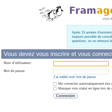
Après 15 années d’existence
toujours possible de consul
questions, on se retrouve 
Vous devez vous inscrire et vous connecte
Nom d’utilisateur:
Mot de passe:
J’ai oublié mon mot de passe
Me connecter automatiquement lors d
Masquer mon statut en ligne lors de 