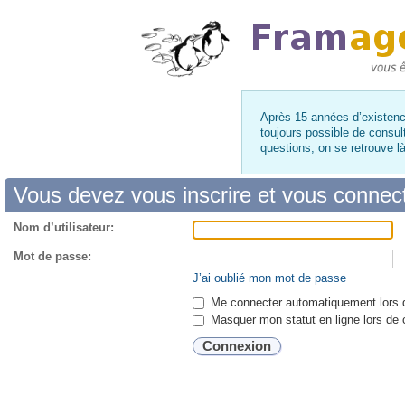
Après 15 années d’existence
toujours possible de consul
questions, on se retrouve 
Vous devez vous inscrire et vous connecte
Nom d’utilisateur:
Mot de passe:
J’ai oublié mon mot de passe
Me connecter automatiquement lors d
Masquer mon statut en ligne lors de 