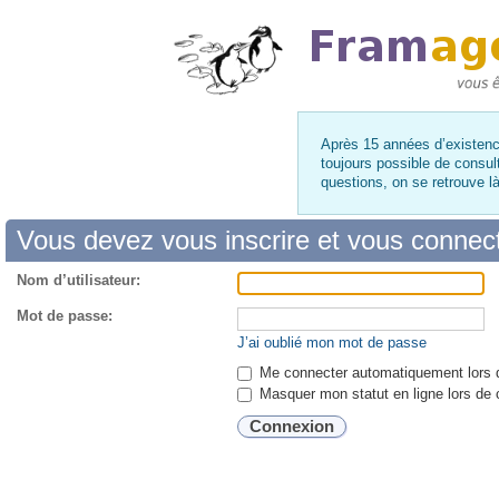
Après 15 années d’existence
toujours possible de consul
questions, on se retrouve 
Vous devez vous inscrire et vous connecte
Nom d’utilisateur:
Mot de passe:
J’ai oublié mon mot de passe
Me connecter automatiquement lors d
Masquer mon statut en ligne lors de 