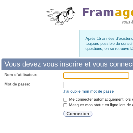
Après 15 années d’existence
toujours possible de consul
questions, on se retrouve 
Vous devez vous inscrire et vous connecte
Nom d’utilisateur:
Mot de passe:
J’ai oublié mon mot de passe
Me connecter automatiquement lors d
Masquer mon statut en ligne lors de 