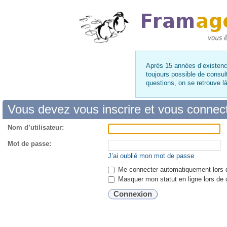
Après 15 années d’existence
toujours possible de consul
questions, on se retrouve 
Vous devez vous inscrire et vous connecte
Nom d’utilisateur:
Mot de passe:
J’ai oublié mon mot de passe
Me connecter automatiquement lors d
Masquer mon statut en ligne lors de 