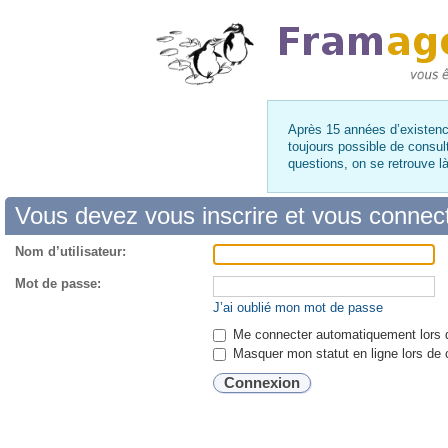
Après 15 années d’existence
toujours possible de consul
questions, on se retrouve 
Vous devez vous inscrire et vous connecte
Nom d’utilisateur:
Mot de passe:
J’ai oublié mon mot de passe
Me connecter automatiquement lors d
Masquer mon statut en ligne lors de 