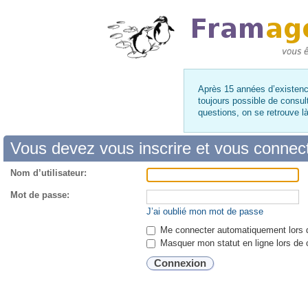
Après 15 années d’existence
toujours possible de consul
questions, on se retrouve 
Vous devez vous inscrire et vous connecte
Nom d’utilisateur:
Mot de passe:
J’ai oublié mon mot de passe
Me connecter automatiquement lors d
Masquer mon statut en ligne lors de 