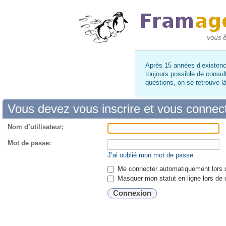
Après 15 années d’existence
toujours possible de consul
questions, on se retrouve 
Vous devez vous inscrire et vous connecte
Nom d’utilisateur:
Mot de passe:
J’ai oublié mon mot de passe
Me connecter automatiquement lors d
Masquer mon statut en ligne lors de 