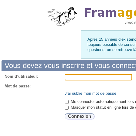
Après 15 années d’existence
toujours possible de consul
questions, on se retrouve 
Vous devez vous inscrire et vous connecte
Nom d’utilisateur:
Mot de passe:
J’ai oublié mon mot de passe
Me connecter automatiquement lors d
Masquer mon statut en ligne lors de 