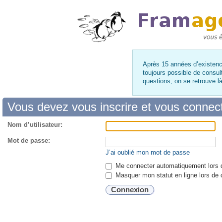
Après 15 années d’existence
toujours possible de consul
questions, on se retrouve 
Vous devez vous inscrire et vous connecte
Nom d’utilisateur:
Mot de passe:
J’ai oublié mon mot de passe
Me connecter automatiquement lors d
Masquer mon statut en ligne lors de 