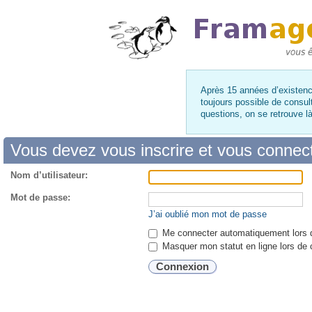
Après 15 années d’existence
toujours possible de consul
questions, on se retrouve 
Vous devez vous inscrire et vous connecte
Nom d’utilisateur:
Mot de passe:
J’ai oublié mon mot de passe
Me connecter automatiquement lors d
Masquer mon statut en ligne lors de 