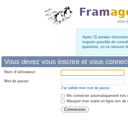
Après 15 années d’existence
toujours possible de consul
questions, on se retrouve 
Vous devez vous inscrire et vous connecte
Nom d’utilisateur:
Mot de passe:
J’ai oublié mon mot de passe
Me connecter automatiquement lors d
Masquer mon statut en ligne lors de 