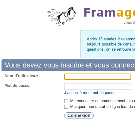
Après 15 années d’existence
toujours possible de consul
questions, on se retrouve 
Vous devez vous inscrire et vous connecte
Nom d’utilisateur:
Mot de passe:
J’ai oublié mon mot de passe
Me connecter automatiquement lors d
Masquer mon statut en ligne lors de 