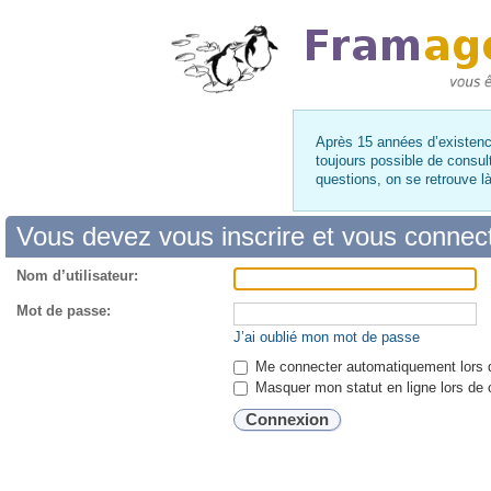
Après 15 années d’existence
toujours possible de consul
questions, on se retrouve 
Vous devez vous inscrire et vous connecte
Nom d’utilisateur:
Mot de passe:
J’ai oublié mon mot de passe
Me connecter automatiquement lors d
Masquer mon statut en ligne lors de 