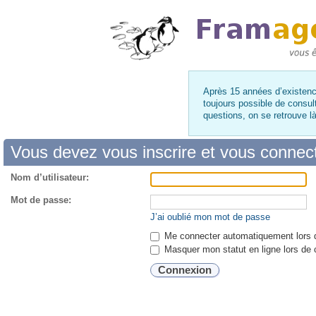
Après 15 années d’existence
toujours possible de consul
questions, on se retrouve 
Vous devez vous inscrire et vous connecte
Nom d’utilisateur:
Mot de passe:
J’ai oublié mon mot de passe
Me connecter automatiquement lors d
Masquer mon statut en ligne lors de 