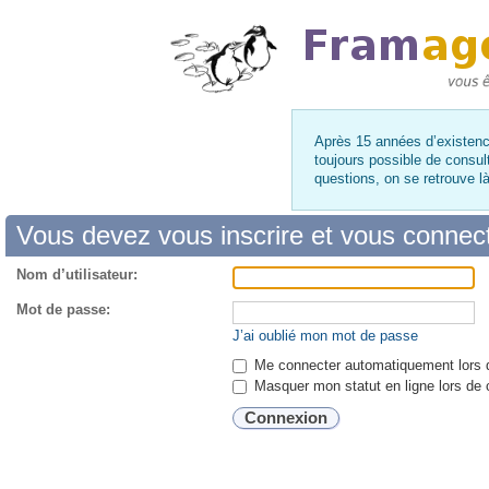
Après 15 années d’existence
toujours possible de consul
questions, on se retrouve 
Vous devez vous inscrire et vous connecter
Nom d’utilisateur:
Mot de passe:
J’ai oublié mon mot de passe
Me connecter automatiquement lors d
Masquer mon statut en ligne lors de 