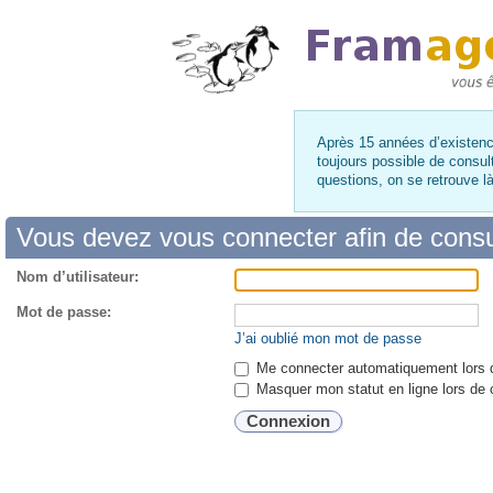
Après 15 années d’existence
toujours possible de consul
questions, on se retrouve 
Vous devez vous connecter afin de consul
Nom d’utilisateur:
Mot de passe:
J’ai oublié mon mot de passe
Me connecter automatiquement lors d
Masquer mon statut en ligne lors de 