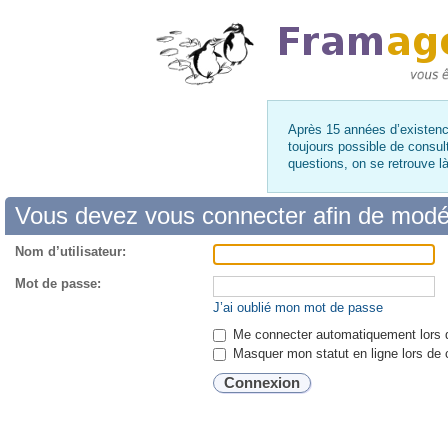
Après 15 années d’existence
toujours possible de consul
questions, on se retrouve 
Vous devez vous connecter afin de modé
Nom d’utilisateur:
Mot de passe:
J’ai oublié mon mot de passe
Me connecter automatiquement lors d
Masquer mon statut en ligne lors de 