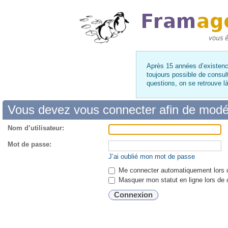
Après 15 années d’existence
toujours possible de consul
questions, on se retrouve 
Vous devez vous connecter afin de modé
Nom d’utilisateur:
Mot de passe:
J’ai oublié mon mot de passe
Me connecter automatiquement lors d
Masquer mon statut en ligne lors de 