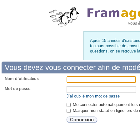
Après 15 années d’existence
toujours possible de consul
questions, on se retrouve 
Vous devez vous connecter afin de modé
Nom d’utilisateur:
Mot de passe:
J’ai oublié mon mot de passe
Me connecter automatiquement lors d
Masquer mon statut en ligne lors de 