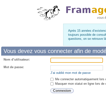
Après 15 années d’existence
toujours possible de consul
questions, on se retrouve 
Vous devez vous connecter afin de modé
Nom d’utilisateur:
Mot de passe:
J’ai oublié mon mot de passe
Me connecter automatiquement lors d
Masquer mon statut en ligne lors de 