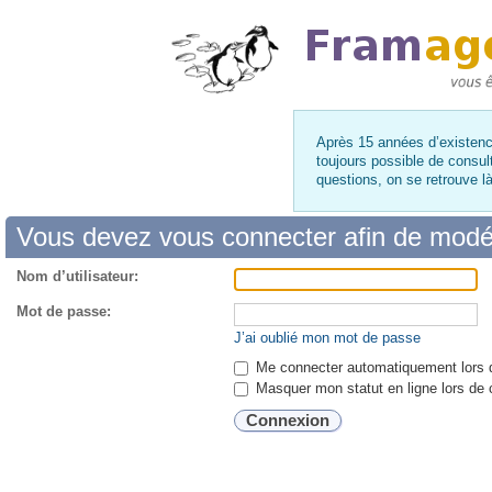
Après 15 années d’existence
toujours possible de consul
questions, on se retrouve 
Vous devez vous connecter afin de modé
Nom d’utilisateur:
Mot de passe:
J’ai oublié mon mot de passe
Me connecter automatiquement lors d
Masquer mon statut en ligne lors de 