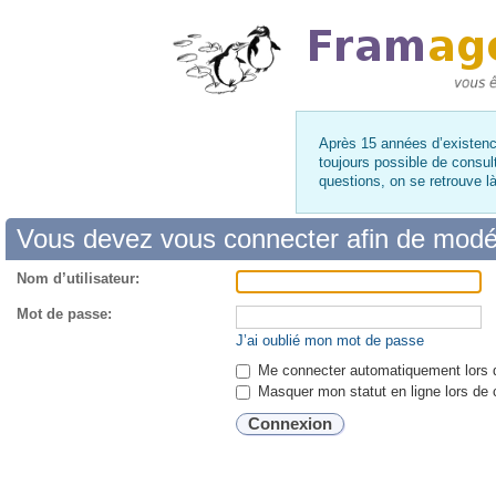
Après 15 années d’existence
toujours possible de consul
questions, on se retrouve 
Vous devez vous connecter afin de modé
Nom d’utilisateur:
Mot de passe:
J’ai oublié mon mot de passe
Me connecter automatiquement lors d
Masquer mon statut en ligne lors de 