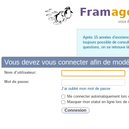
Après 15 années d’existence
toujours possible de consul
questions, on se retrouve 
Vous devez vous connecter afin de modé
Nom d’utilisateur:
Mot de passe:
J’ai oublié mon mot de passe
Me connecter automatiquement lors d
Masquer mon statut en ligne lors de 