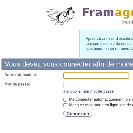
Après 15 années d’existence
toujours possible de consul
questions, on se retrouve 
Vous devez vous connecter afin de modé
Nom d’utilisateur:
Mot de passe:
J’ai oublié mon mot de passe
Me connecter automatiquement lors d
Masquer mon statut en ligne lors de 