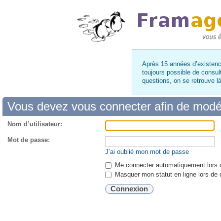
Après 15 années d’existence
toujours possible de consul
questions, on se retrouve 
Vous devez vous connecter afin de modé
Nom d’utilisateur:
Mot de passe:
J’ai oublié mon mot de passe
Me connecter automatiquement lors d
Masquer mon statut en ligne lors de 