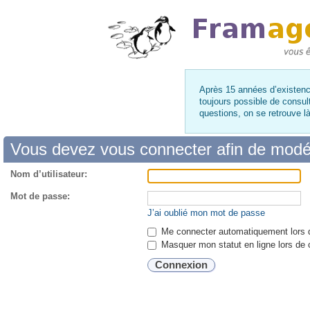
Après 15 années d’existence
toujours possible de consul
questions, on se retrouve 
Vous devez vous connecter afin de modé
Nom d’utilisateur:
Mot de passe:
J’ai oublié mon mot de passe
Me connecter automatiquement lors d
Masquer mon statut en ligne lors de 