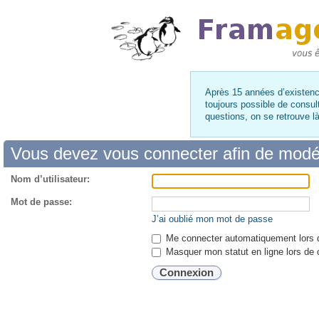
Après 15 années d’existence
toujours possible de consul
questions, on se retrouve 
Vous devez vous connecter afin de modé
Nom d’utilisateur:
Mot de passe:
J’ai oublié mon mot de passe
Me connecter automatiquement lors d
Masquer mon statut en ligne lors de 