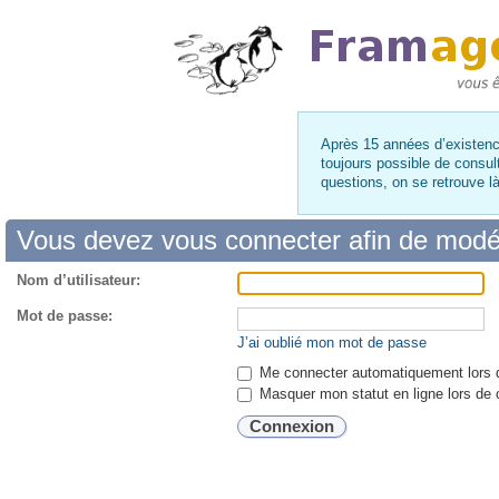
Après 15 années d’existence
toujours possible de consul
questions, on se retrouve 
Vous devez vous connecter afin de modé
Nom d’utilisateur:
Mot de passe:
J’ai oublié mon mot de passe
Me connecter automatiquement lors d
Masquer mon statut en ligne lors de 