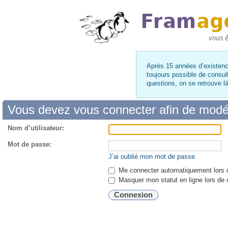
Après 15 années d’existence
toujours possible de consul
questions, on se retrouve 
Vous devez vous connecter afin de modé
Nom d’utilisateur:
Mot de passe:
J’ai oublié mon mot de passe
Me connecter automatiquement lors d
Masquer mon statut en ligne lors de 